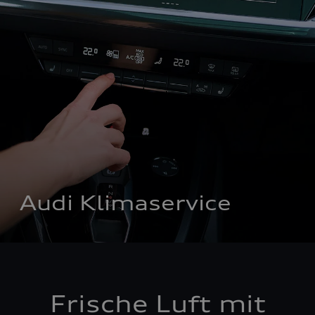
Audi Klimaservice
Frische Luft mit