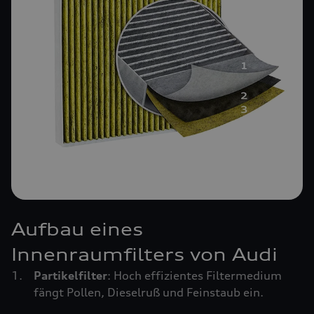
Aufbau eines
Innenraumfilters von Audi
Partikelfilter
: Hoch effizientes Filtermedium
fängt Pollen, Dieselruß und Feinstaub ein.