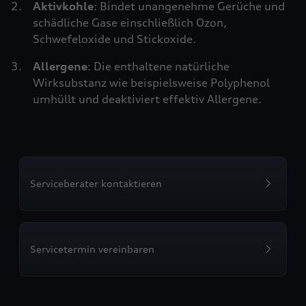
Aktivkohle
: Bindet unangenehme Gerüche und
schädliche Gase einschließlich Ozon,
Schwefeloxide und Stickoxide.
Allergene
: Die enthaltene natürliche
Wirksubstanz wie beispielsweise Polyphenol
umhüllt und deaktiviert effektiv Allergene.
Serviceberater kontaktieren
Servicetermin vereinbaren