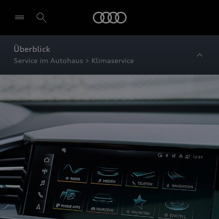
Startseite
Überblick
Service im Autohaus > Klimaservice