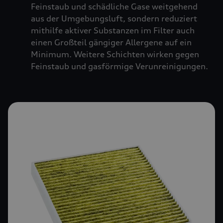
Feinstaub und schädliche Gase weitgehend
aus der Umgebungsluft, sondern reduziert
mithilfe aktiver Substanzen im Filter auch
einen Großteil gängiger Allergene auf ein
Minimum. Weitere Schichten wirken gegen
Feinstaub und gasförmige Verunreinigungen.