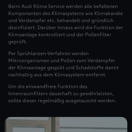
Beim Audi Klima Service werden alle befallenen
Komponenten des Klimasystems wie Klimakanäle
und Verdampfer etc. behandelt und gründlich
desinfiziert. Darüber hinaus wird die Funktion der
Klimaanlage kontrolliert und der Pollenfilter
geprüft.
Per Sprühlanzen-Verfahren werden
Mikroorganismen und Pollen vom Verdampfer
der Klimaanlage gespült und Schadstoffe damit
nachhaltig aus dem Klimasystem entfernt.
Um die einwandfreie Funktion des
Innenraumfilters dauerhaft zu gewährleisten,
sollte dieser regelmäßig ausgetauscht werden.