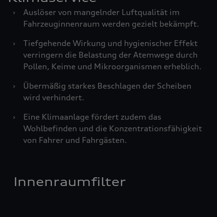
›
Auslöser von mangelnder Luftqualität im
Fahrzeuginnenraum werden gezielt bekämpft.
›
Tiefgehende Wirkung und hygienischer Effekt
verringern die Belastung der Atemwege durch
Pollen, Keime und Mikroorganismen erheblich.
›
Übermäßig starkes Beschlagen der Scheiben
wird verhindert.
›
Eine Klimaanlage fördert zudem das
Wohlbefinden und die Konzentrationsfähigkeit
von Fahrer und Fahrgästen.
Innenraumfilter