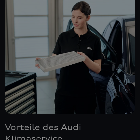
Vorteile des Audi
Klimaservice