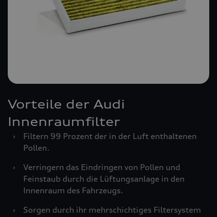
Vorteile der Audi
Innenraumfilter
›
Filtern 99 Prozent der in der Luft enthaltenen
Pollen.
›
Verringern das Eindringen von Pollen und
Feinstaub durch die Lüftungsanlage in den
Innenraum des Fahrzeugs.
›
Sorgen durch ihr mehrschichtiges Filtersystem