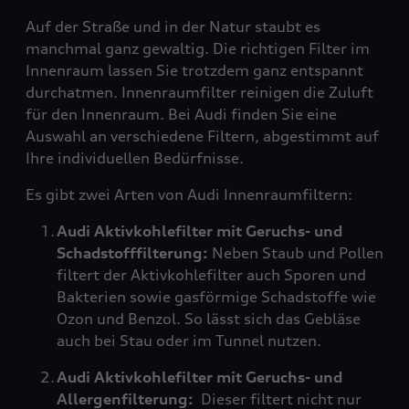
Auf der Straße und in der Natur staubt es
manchmal ganz gewaltig. Die richtigen Filter im
Innenraum lassen Sie trotzdem ganz entspannt
durchatmen. Innenraumfilter reinigen die Zuluft
für den Innenraum. Bei Audi finden Sie eine
Auswahl an verschiedene Filtern, abgestimmt auf
Ihre individuellen Bedürfnisse.
Es gibt zwei Arten von Audi Innenraumfiltern:
Audi Aktivkohlefilter mit Geruchs- und
Schadstofffilterung:
Neben Staub und Pollen
filtert der Aktivkohlefilter auch Sporen und
Bakterien sowie gasförmige Schadstoffe wie
Ozon und Benzol. So lässt sich das Gebläse
auch bei Stau oder im Tunnel nutzen.
Audi Aktivkohlefilter mit Geruchs- und
Allergenfilterung:
Dieser filtert nicht nur