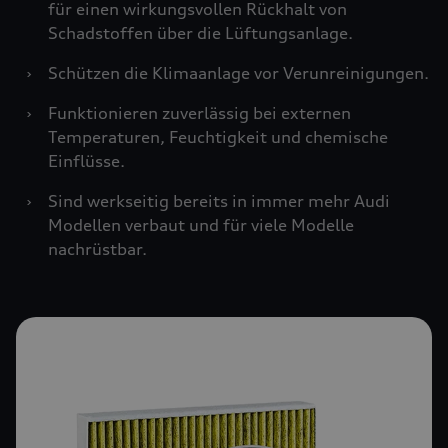
für einen wirkungsvollen Rückhalt von
Schadstoffen über die Lüftungsanlage.
›
Schützen die Klimaanlage vor Verunreinigungen.
›
Funktionieren zuverlässig bei externen
Temperaturen, Feuchtigkeit und chemische
Einflüsse.
›
Sind werkseitig bereits in immer mehr Audi
Modellen verbaut und für viele Modelle
nachrüstbar.