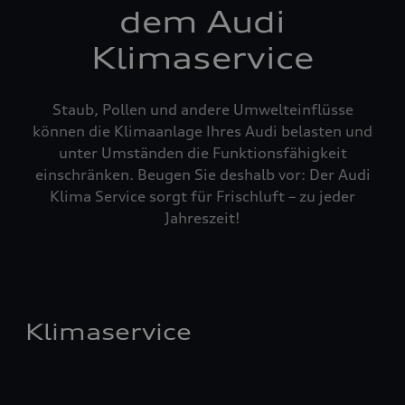
dem Audi
Klimaservice
Staub, Pollen und andere Umwelteinflüsse
können die Klimaanlage Ihres Audi belasten und
unter Umständen die Funktionsfähigkeit
einschränken. Beugen Sie deshalb vor: Der Audi
Klima Service sorgt für Frischluft – zu jeder
Jahreszeit!
Klimaservice