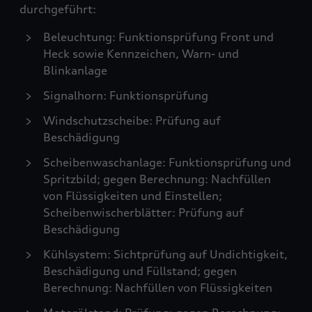
durchgeführt:
Beleuchtung: Funktionsprüfung Front und
Heck sowie Kennzeichen, Warn- und
Blinkanlage
Signalhorn: Funktionsprüfung
Windschutzscheibe: Prüfung auf
Beschädigung
Scheibenwaschanlage: Funktionsprüfung und
Spritzbild; gegen Berechnung: Nachfüllen
von Flüssigkeiten und Einstellen;
Scheibenwischerblätter: Prüfung auf
Beschädigung
Kühlsystem: Sichtprüfung auf Undichtigkeit,
Beschädigung und Füllstand; gegen
Berechnung: Nachfüllen von Flüssigkeiten