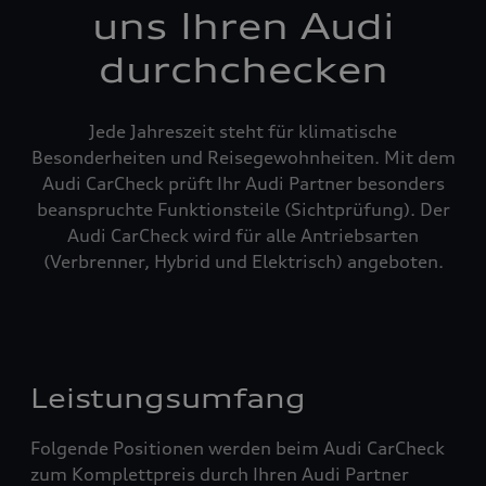
uns Ihren Audi
durchchecken
Jede Jahreszeit steht für klimatische
Besonderheiten und Reisegewohnheiten. Mit dem
Audi CarCheck prüft Ihr Audi Partner besonders
beanspruchte Funktionsteile (Sichtprüfung). Der
Audi CarCheck wird für alle Antriebsarten
(Verbrenner, Hybrid und Elektrisch) angeboten.
Leistungsumfang
Folgende Positionen werden beim Audi CarCheck
zum Komplettpreis durch Ihren Audi Partner