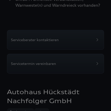
Warnweste(n) und Warndreieck vorhanden?
Serviceberater kontaktieren
Servicetermin vereinbaren
Autohaus Hückstädt
Nachfolger GmbH