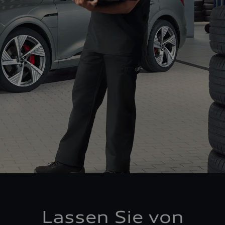
Lassen Sie von